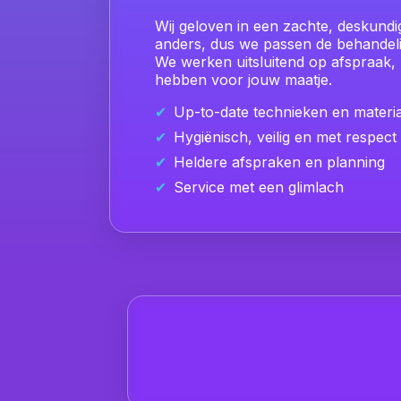
Wij geloven in een zachte, deskundig
anders, dus we passen de behandeli
We werken uitsluitend op afspraak,
hebben voor jouw maatje.
Up-to-date technieken en materi
Hygiënisch, veilig en met respect
Heldere afspraken en planning
Service met een glimlach